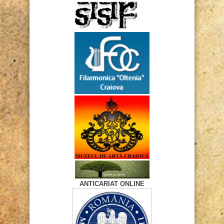
ANTICARIAT ONLINE