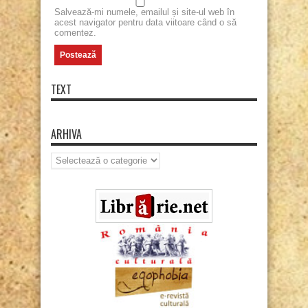
Salvează-mi numele, emailul și site-ul web în
acest navigator pentru data viitoare când o să
comentez.
TEXT
ARHIVA
Arhiva