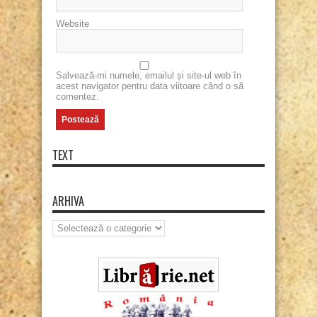
Website
Salvează-mi numele, emailul și site-ul web în
acest navigator pentru data viitoare când o să
comentez.
TEXT
ARHIVA
Arhiva