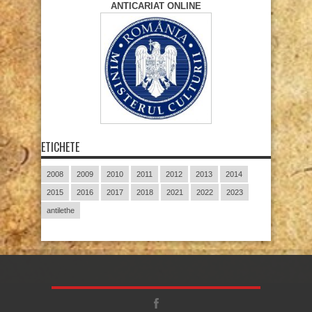
ANTICARIAT ONLINE
ETICHETE
2008
2009
2010
2011
2012
2013
2014
2015
2016
2017
2018
2021
2022
2023
antilethe