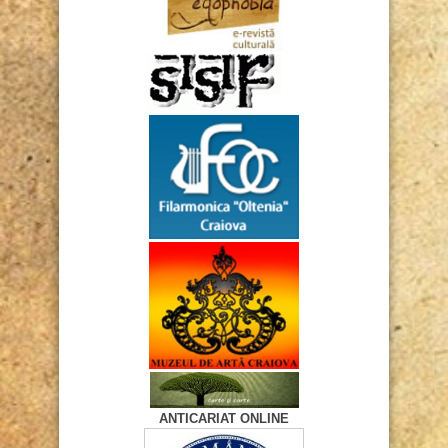
ANTICARIAT ONLINE