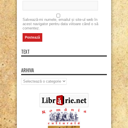
Salvează-mi numele, emailul și site-ul web în
acest navigator pentru data viitoare când o să
comentez.
TEXT
ARHIVA
Arhiva