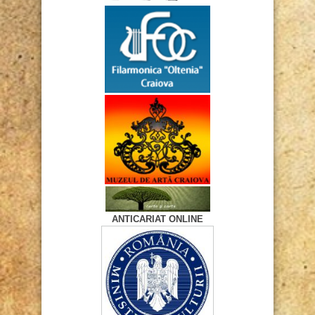
ANTICARIAT ONLINE