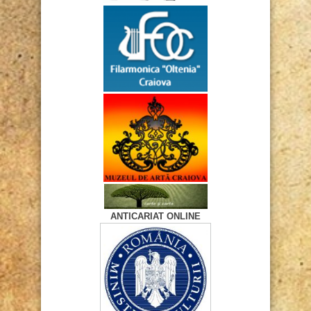
ANTICARIAT ONLINE