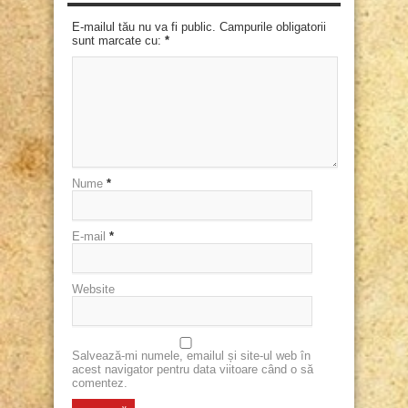
E-mailul tău nu va fi public. Campurile obligatorii
sunt marcate cu:
*
Nume
*
E-mail
*
Website
Salvează-mi numele, emailul și site-ul web în
acest navigator pentru data viitoare când o să
comentez.