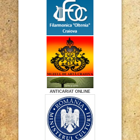
ANTICARIAT ONLINE