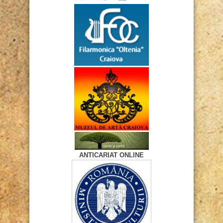
ANTICARIAT ONLINE