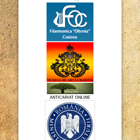
ANTICARIAT ONLINE