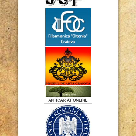
ANTICARIAT ONLINE