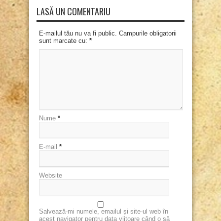
LASĂ UN COMENTARIU
E-mailul tău nu va fi public. Campurile obligatorii
sunt marcate cu:
*
Nume
*
E-mail
*
Website
Salvează-mi numele, emailul și site-ul web în
acest navigator pentru data viitoare când o să