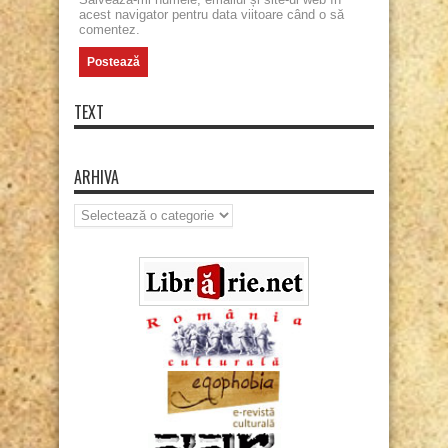
acest navigator pentru data viitoare când o să
comentez.
TEXT
ARHIVA
Arhiva