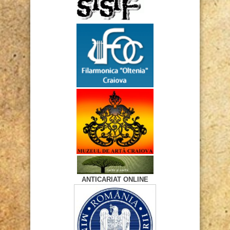
ANTICARIAT ONLINE