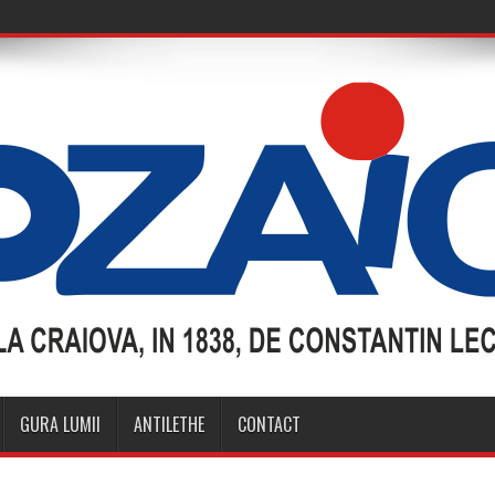
GURA LUMII
ANTILETHE
CONTACT