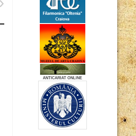
ANTICARIAT ONLINE