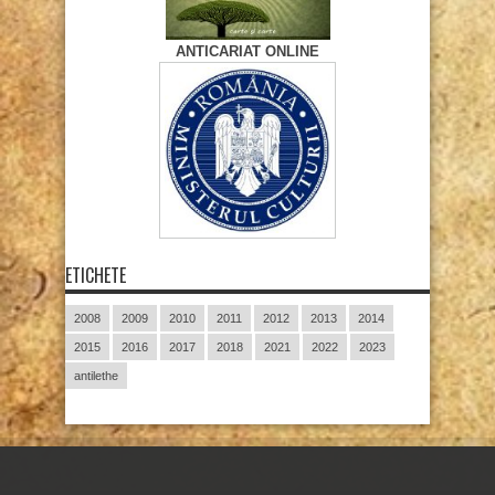
ANTICARIAT ONLINE
ETICHETE
2008
2009
2010
2011
2012
2013
2014
2015
2016
2017
2018
2021
2022
2023
antilethe