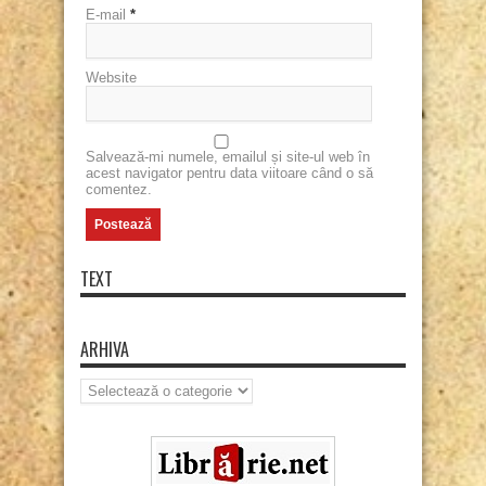
E-mail
*
Website
Salvează-mi numele, emailul și site-ul web în
acest navigator pentru data viitoare când o să
comentez.
TEXT
ARHIVA
Arhiva