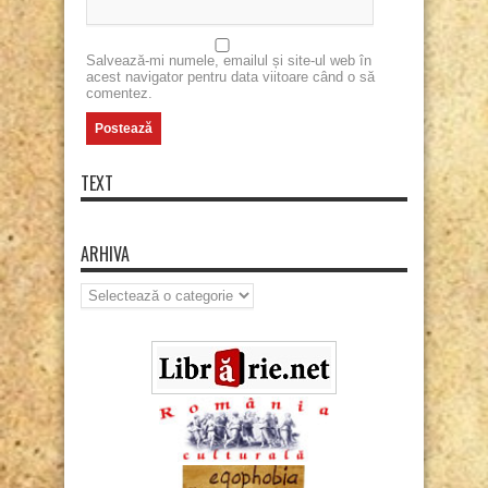
Salvează-mi numele, emailul și site-ul web în
acest navigator pentru data viitoare când o să
comentez.
TEXT
ARHIVA
Arhiva