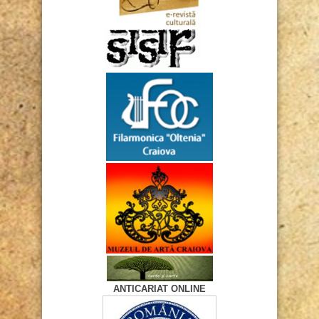
ANTICARIAT ONLINE