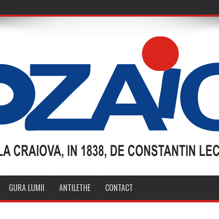
GURA LUMII
ANTILETHE
CONTACT