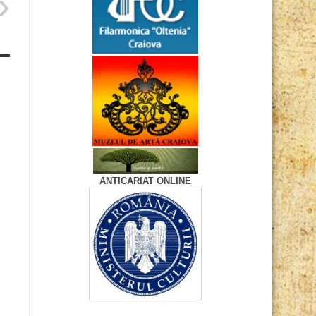
ANTICARIAT ONLINE