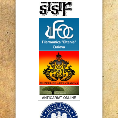
ANTICARIAT ONLINE