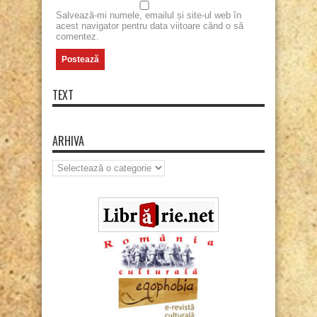
Salvează-mi numele, emailul și site-ul web în
acest navigator pentru data viitoare când o să
comentez.
TEXT
ARHIVA
Arhiva