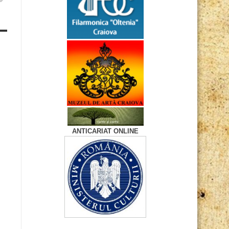
ANTICARIAT ONLINE