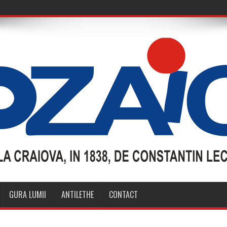
GURA LUMII
ANTILETHE
CONTACT