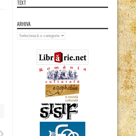
TEXT
ARHIVA
Arhiva