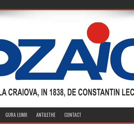
GURA LUMII
ANTILETHE
CONTACT