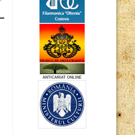
ANTICARIAT ONLINE