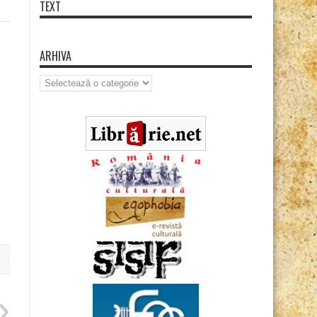
TEXT
ARHIVA
Arhiva