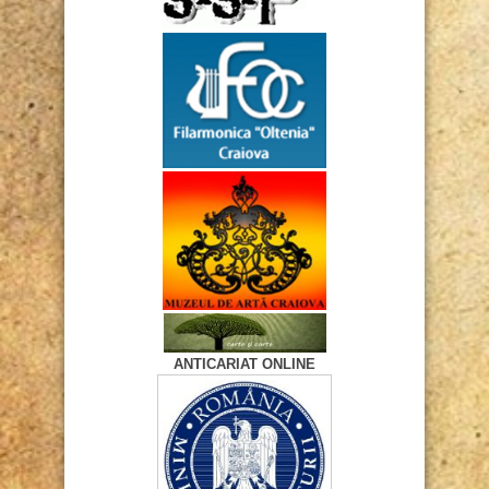
ANTICARIAT ONLINE