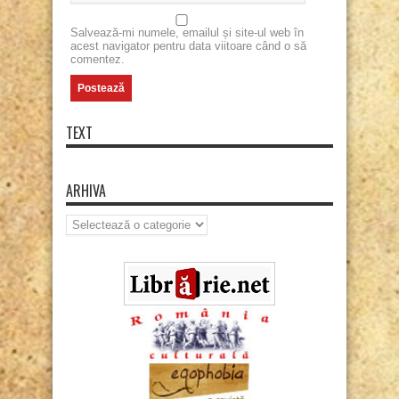
Salvează-mi numele, emailul și site-ul web în
acest navigator pentru data viitoare când o să
comentez.
TEXT
ARHIVA
Arhiva