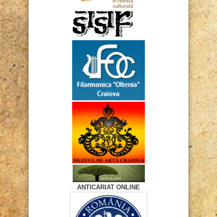
ANTICARIAT ONLINE