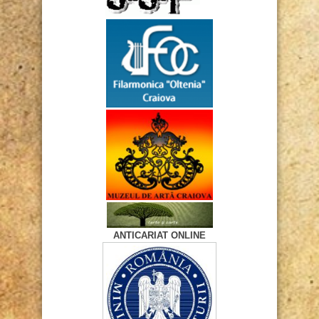
ANTICARIAT ONLINE