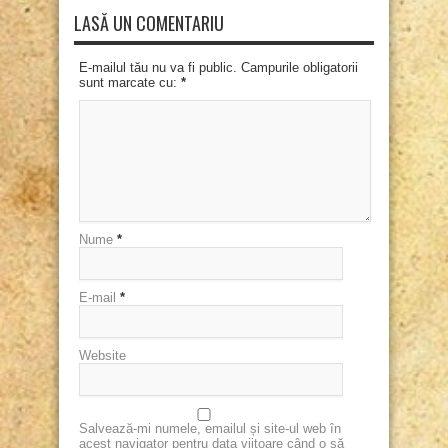
LASĂ UN COMENTARIU
E-mailul tău nu va fi public. Campurile obligatorii
sunt marcate cu:
*
Nume
*
E-mail
*
Website
Salvează-mi numele, emailul și site-ul web în
acest navigator pentru data viitoare când o să