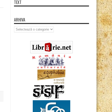
TEXT
ARHIVA
Arhiva