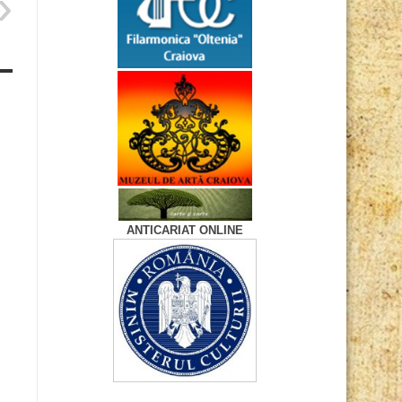
ANTICARIAT ONLINE