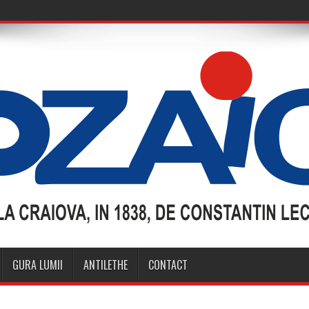
GURA LUMII
ANTILETHE
CONTACT