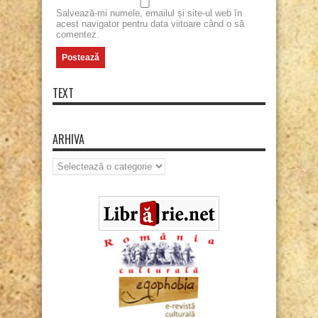
Salvează-mi numele, emailul și site-ul web în
acest navigator pentru data viitoare când o să
comentez.
TEXT
ARHIVA
Arhiva