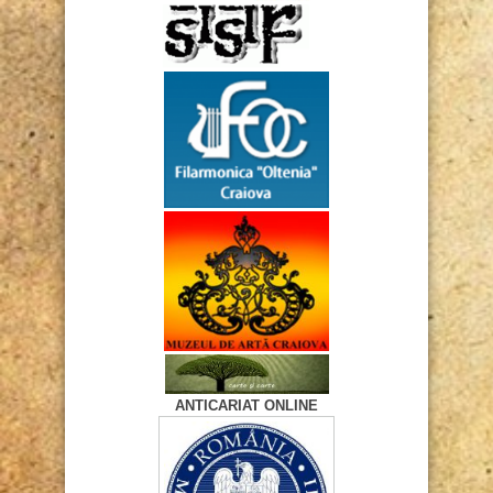
ANTICARIAT ONLINE