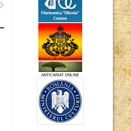
ANTICARIAT ONLINE