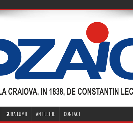
GURA LUMII
ANTILETHE
CONTACT