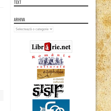
TEXT
ARHIVA
Arhiva