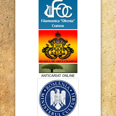
ANTICARIAT ONLINE