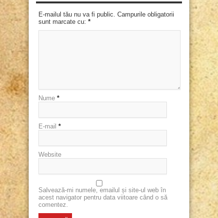
E-mailul tău nu va fi public. Campurile obligatorii
sunt marcate cu:
*
Nume
*
E-mail
*
Website
Salvează-mi numele, emailul și site-ul web în
acest navigator pentru data viitoare când o să
comentez.