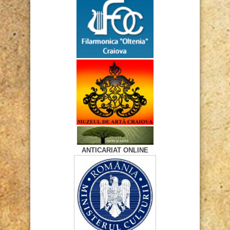
ANTICARIAT ONLINE