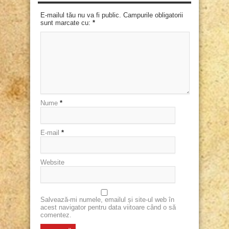
E-mailul tău nu va fi public. Campurile obligatorii
sunt marcate cu:
*
Nume
*
E-mail
*
Website
Salvează-mi numele, emailul și site-ul web în
acest navigator pentru data viitoare când o să
comentez.