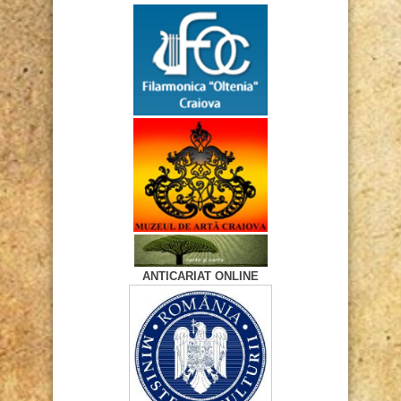
ANTICARIAT ONLINE