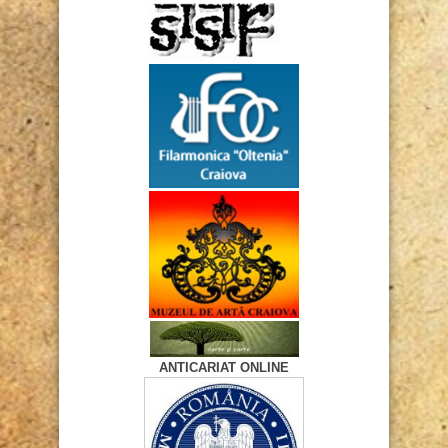
ANTICARIAT ONLINE