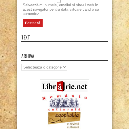
Salvează-mi numele, emailul și site-ul web în
acest navigator pentru data viitoare când o să
comentez.
TEXT
ARHIVA
Arhiva