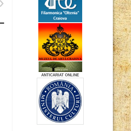
ANTICARIAT ONLINE