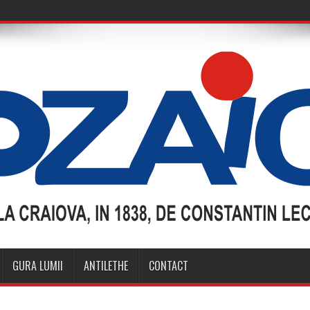
GURA LUMII
ANTILETHE
CONTACT