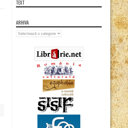
TEXT
ARHIVA
Arhiva