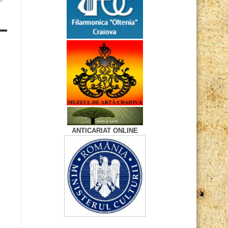
ANTICARIAT ONLINE