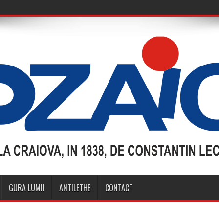
GURA LUMII
ANTILETHE
CONTACT