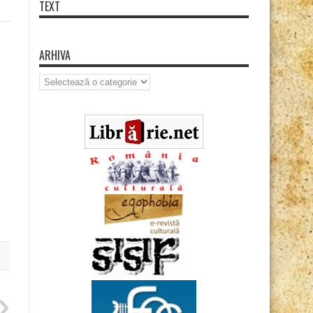
TEXT
ARHIVA
Arhiva