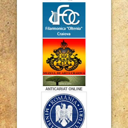
ANTICARIAT ONLINE