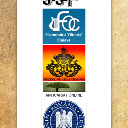
ANTICARIAT ONLINE