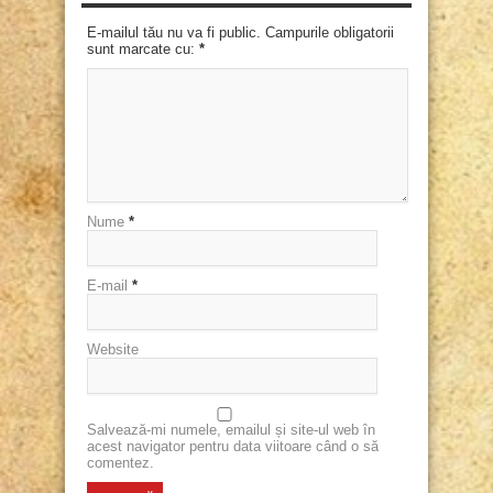
E-mailul tău nu va fi public. Campurile obligatorii
sunt marcate cu:
*
Nume
*
E-mail
*
Website
Salvează-mi numele, emailul și site-ul web în
acest navigator pentru data viitoare când o să
comentez.