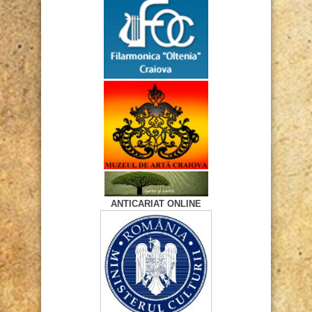
ANTICARIAT ONLINE