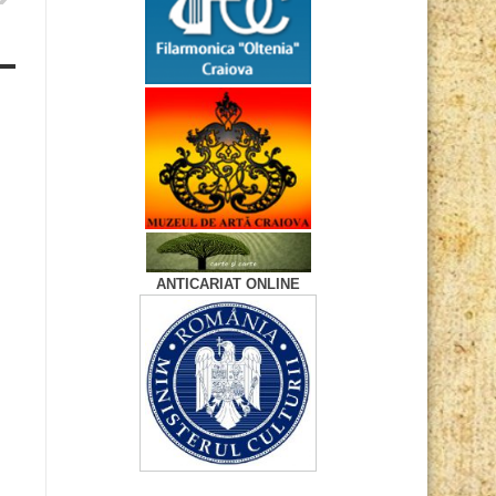
ANTICARIAT ONLINE