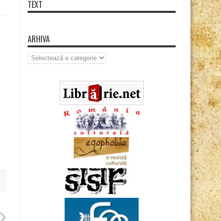
TEXT
ARHIVA
Arhiva