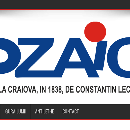
GURA LUMII
ANTILETHE
CONTACT