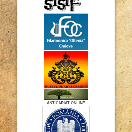
ANTICARIAT ONLINE