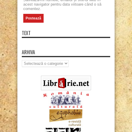
acest navigator pentru data viitoare când o să
comentez.
TEXT
ARHIVA
Arhiva