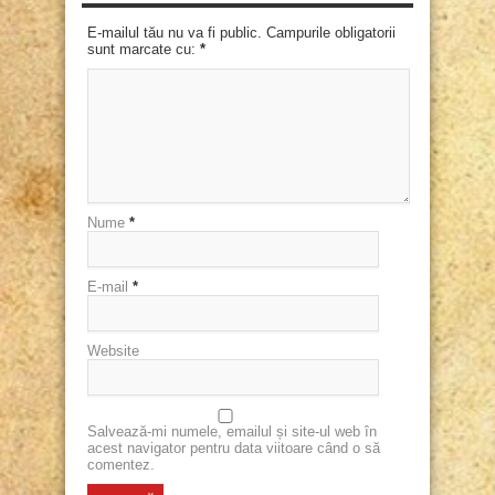
E-mailul tău nu va fi public. Campurile obligatorii
sunt marcate cu:
*
Nume
*
E-mail
*
Website
Salvează-mi numele, emailul și site-ul web în
acest navigator pentru data viitoare când o să
comentez.