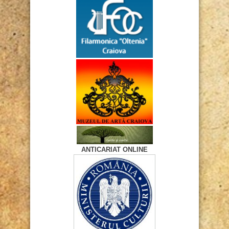
ANTICARIAT ONLINE