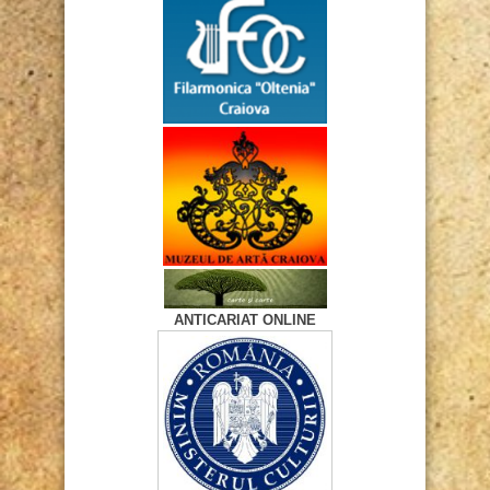
ANTICARIAT ONLINE