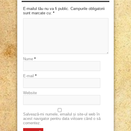
E-mailul tău nu va fi public. Campurile obligatorii
sunt marcate cu:
*
Nume
*
E-mail
*
Website
Salvează-mi numele, emailul și site-ul web în
acest navigator pentru data viitoare când o să
comentez.