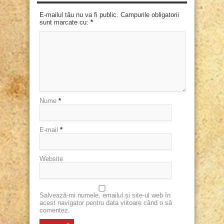
E-mailul tău nu va fi public. Campurile obligatorii
sunt marcate cu:
*
Nume
*
E-mail
*
Website
Salvează-mi numele, emailul și site-ul web în
acest navigator pentru data viitoare când o să
comentez.