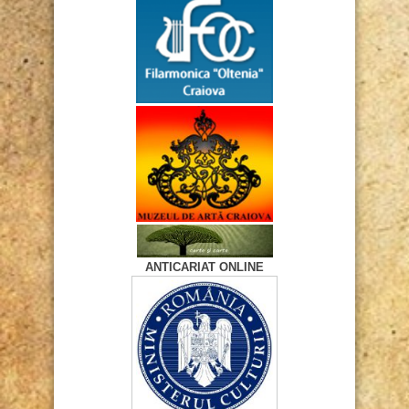
ANTICARIAT ONLINE