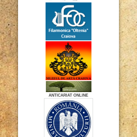
ANTICARIAT ONLINE