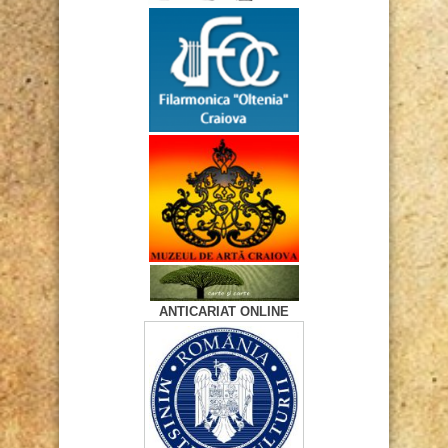
ANTICARIAT ONLINE