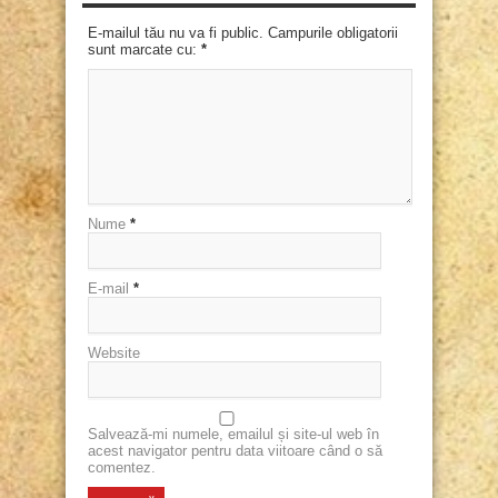
E-mailul tău nu va fi public. Campurile obligatorii
sunt marcate cu:
*
Nume
*
E-mail
*
Website
Salvează-mi numele, emailul și site-ul web în
acest navigator pentru data viitoare când o să
comentez.