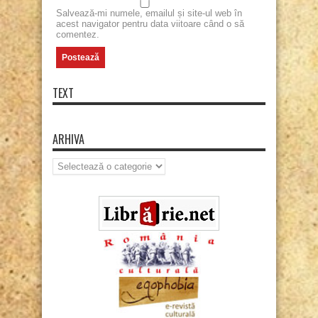
Salvează-mi numele, emailul și site-ul web în
acest navigator pentru data viitoare când o să
comentez.
TEXT
ARHIVA
Arhiva