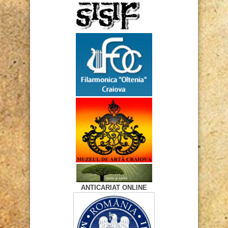
ANTICARIAT ONLINE