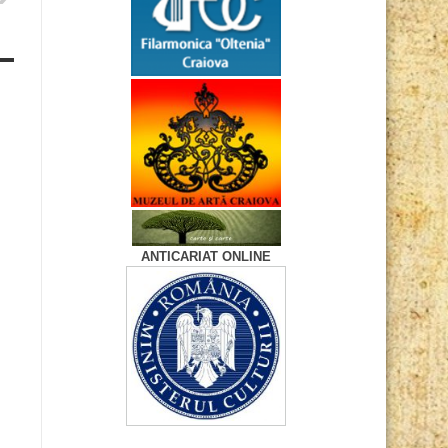
ANTICARIAT ONLINE