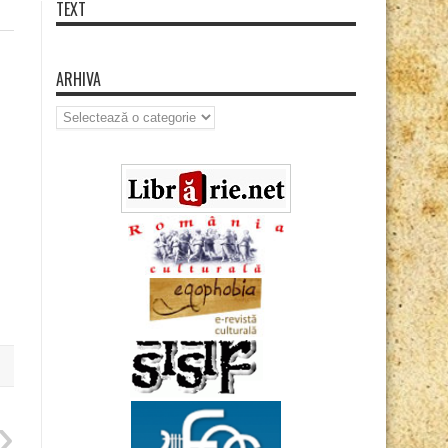
TEXT
ARHIVA
Arhiva