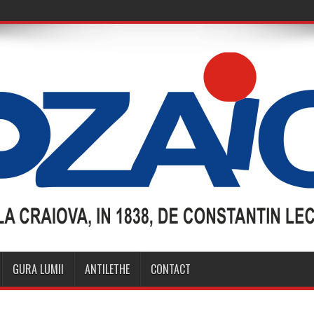
GURA LUMII
ANTILETHE
CONTACT