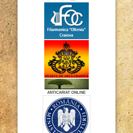
ANTICARIAT ONLINE