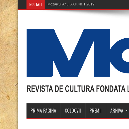
NOUTATI
PRIMA PAGINA
COLOCVII
PREMII
ARHIVA