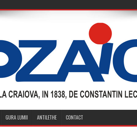
GURA LUMII
ANTILETHE
CONTACT