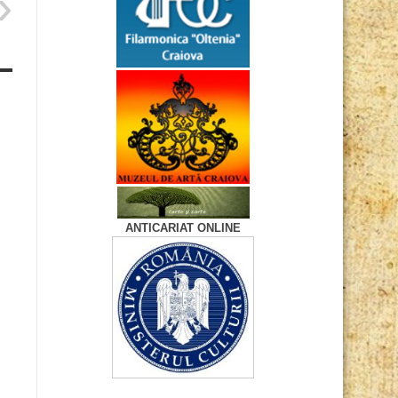
ANTICARIAT ONLINE