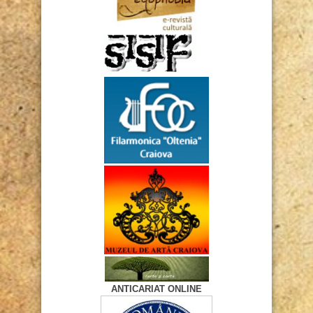
ANTICARIAT ONLINE