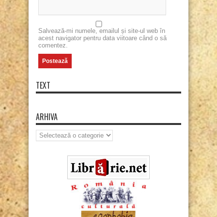
Salvează-mi numele, emailul și site-ul web în
acest navigator pentru data viitoare când o să
comentez.
TEXT
ARHIVA
Arhiva