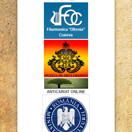
ANTICARIAT ONLINE