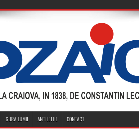
GURA LUMII
ANTILETHE
CONTACT