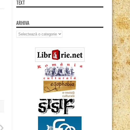
TEXT
ARHIVA
Arhiva