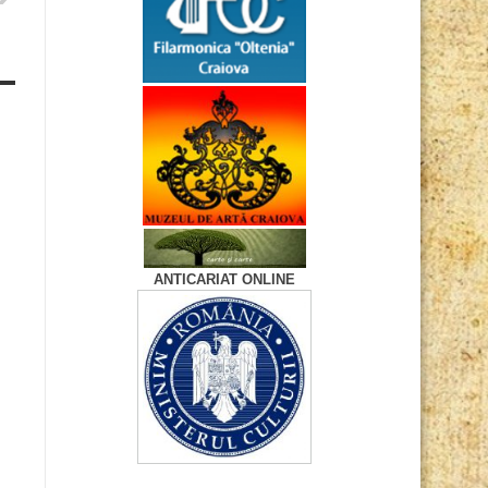
ANTICARIAT ONLINE