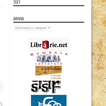
TEXT
ARHIVA
Arhiva