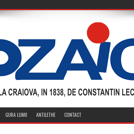
GURA LUMII
ANTILETHE
CONTACT