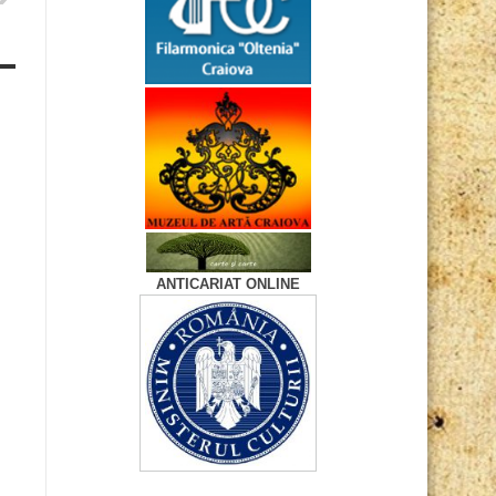
ANTICARIAT ONLINE