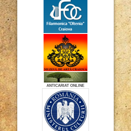
ANTICARIAT ONLINE