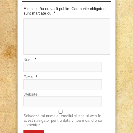
E-mailul tău nu va fi public. Campurile obligatorii
sunt marcate cu:
*
Nume
*
E-mail
*
Website
Salvează-mi numele, emailul și site-ul web în
acest navigator pentru data viitoare când o să
comentez.