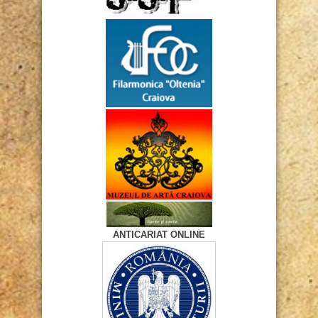
ANTICARIAT ONLINE