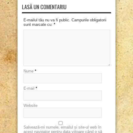
LASĂ UN COMENTARIU
E-mailul tău nu va fi public. Campurile obligatorii
sunt marcate cu:
*
Nume
*
E-mail
*
Website
Salvează-mi numele, emailul și site-ul web în
acest navigator pentru data viitoare când o să